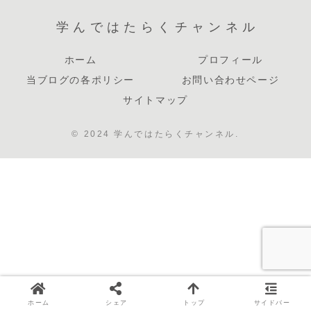
学んではたらくチャンネル
ホーム
プロフィール
当ブログの各ポリシー
お問い合わせページ
サイトマップ
© 2024 学んではたらくチャンネル.
ホーム
シェア
トップ
サイドバー