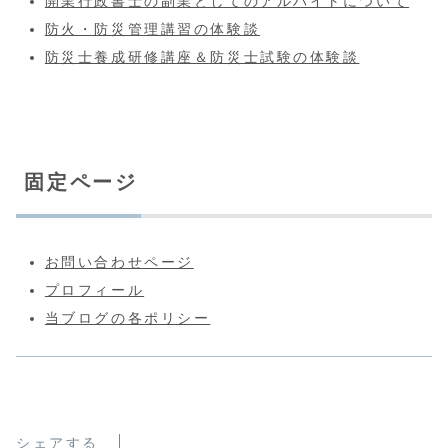
開業行政書士の副業としてのアルバイトについて
防火・防災管理講習の体験談
防災士養成研修講座＆防災士試験の体験談
固定ページ
お問い合わせページ
プロフィール
当ブログの各ポリシー
シェアする