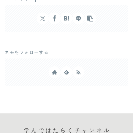
ネモをフォローする
学んではたらくチャンネル