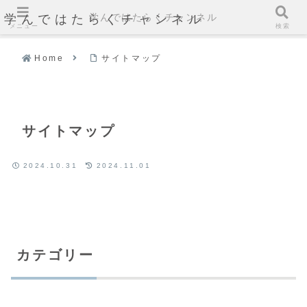
学んではたらくチャンネル
学んではたらくチャンネル
メニュー
検索
Home
サイトマップ
サイトマップ
2024.10.31
2024.11.01
カテゴリー