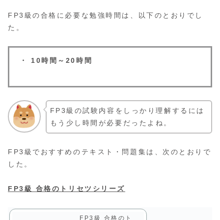
FP3級の合格に必要な勉強時間は、以下のとおりでし
た。
・ 10時間～20時間
FP3級の試験内容をしっかり理解するには
もう少し時間が必要だったよね。
FP3級でおすすめのテキスト・問題集は、次のとおりで
した。
FP3級 合格のトリセツシリーズ
FP3級 合格のト