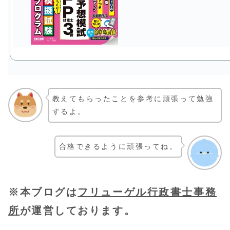
教えてもらったことを参考に頑張って勉強
するよ。
合格できるように頑張ってね。
※本ブログは
フリューゲル行政書士事務
所
が運営しております。