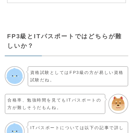
FP3級とITパスポートではどちらが難
しいか？
資格試験としてはFP3級の方が易しい資格
試験だね。
合格率、勉強時間を見てもITパスポートの
方が難しそうだもんね。
ITパスポートについては以下の記事で詳し