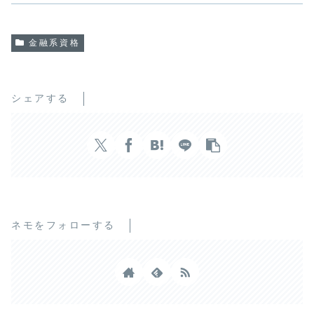
金融系資格
シェアする
ネモをフォローする