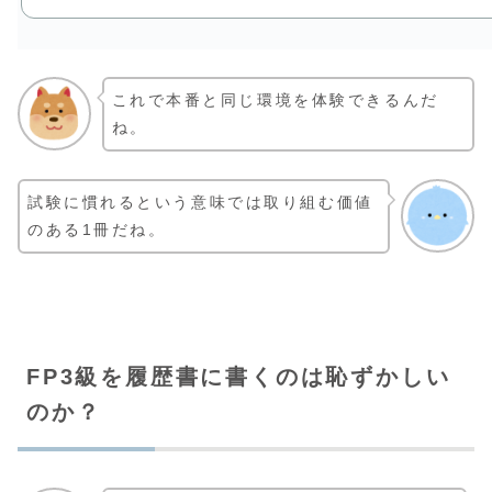
これで本番と同じ環境を体験できるんだ
ね。
試験に慣れるという意味では取り組む価値
のある1冊だね。
FP3級を履歴書に書くのは恥ずかしい
のか？