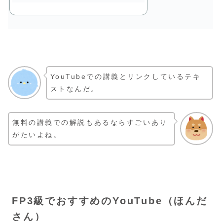
YouTubeでの講義とリンクしているテキ
ストなんだ。
無料の講義での解説もあるならすごいあり
がたいよね。
FP3級でおすすめのYouTube（ほんだ
さん）