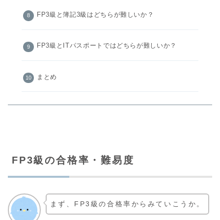
FP3級と簿記3級はどちらが難しいか？
FP3級とITパスポートではどちらが難しいか？
まとめ
FP3級の合格率・難易度
まず、FP3級の合格率からみていこうか。