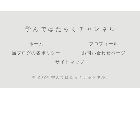
学んではたらくチャンネル
ホーム
プロフィール
当ブログの各ポリシー
お問い合わせページ
サイトマップ
© 2024 学んではたらくチャンネル.