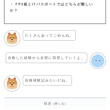
・ FP3級とITパスポートではどちらが難しい
か？
たくさんあってごめんね。
合格した経験から全部に回答していくよ。
合格体験記みたいだね。
目次