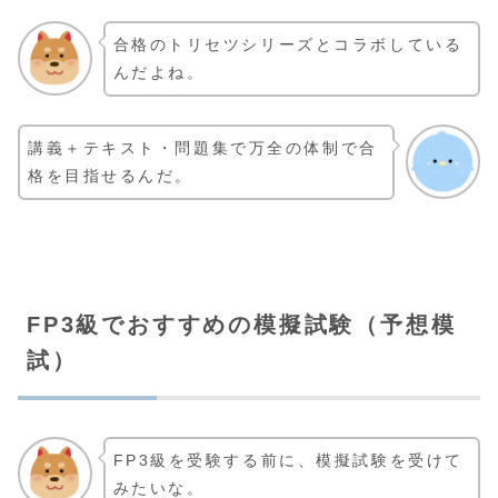
合格のトリセツシリーズとコラボしている
んだよね。
講義＋テキスト・問題集で万全の体制で合
格を目指せるんだ。
FP3級でおすすめの模擬試験（予想模
試）
FP3級を受験する前に、模擬試験を受けて
みたいな。