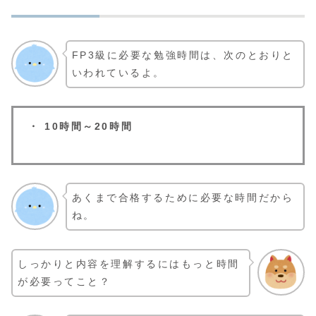
FP3級に必要な勉強時間は、次のとおりと
いわれているよ。
・ 10時間～20時間
あくまで合格するために必要な時間だから
ね。
しっかりと内容を理解するにはもっと時間
が必要ってこと？