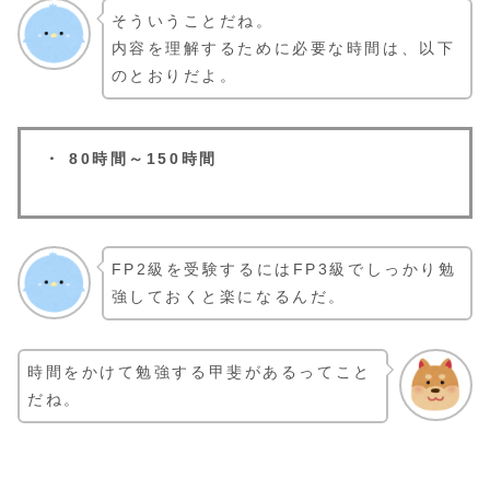
そういうことだね。
内容を理解するために必要な時間は、以下
のとおりだよ。
・ 80時間～150時間
FP2級を受験するにはFP3級でしっかり勉
強しておくと楽になるんだ。
時間をかけて勉強する甲斐があるってこと
だね。