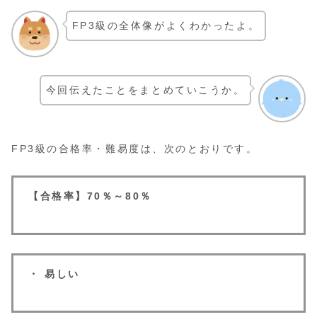
FP3級の全体像がよくわかったよ。
今回伝えたことをまとめていこうか。
FP3級の合格率・難易度は、次のとおりです。
【合格率】70％～80％
・ 易しい