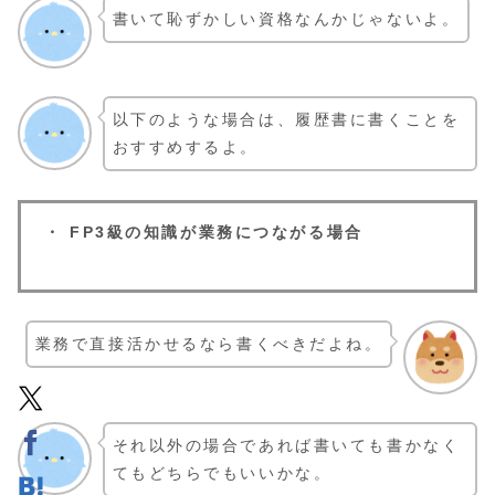
書いて恥ずかしい資格なんかじゃないよ。
以下のような場合は、履歴書に書くことを
おすすめするよ。
・ FP3級の知識が業務につながる場合
業務で直接活かせるなら書くべきだよね。
それ以外の場合であれば書いても書かなく
てもどちらでもいいかな。