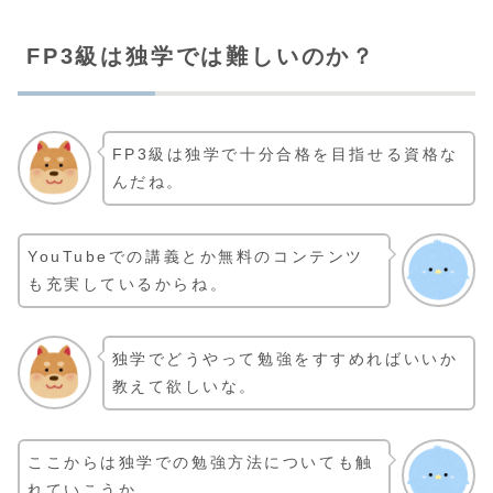
FP3級は独学では難しいのか？
FP3級は独学で十分合格を目指せる資格な
んだね。
YouTubeでの講義とか無料のコンテンツ
も充実しているからね。
独学でどうやって勉強をすすめればいいか
教えて欲しいな。
ここからは独学での勉強方法についても触
れていこうか。