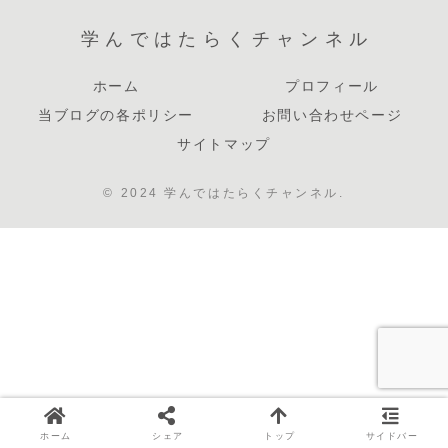
学んではたらくチャンネル
ホーム
プロフィール
当ブログの各ポリシー
お問い合わせページ
サイトマップ
© 2024 学んではたらくチャンネル.
ホーム
シェア
トップ
サイドバー