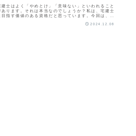
宅建士はよく「やめとけ」「意味ない」といわれること
があります。それは本当なのでしょうか？私は、宅建士
は目指す価値のある資格だと思っています。今回は、そ
の理由をしっかり考えていきたいと思います。
2024.12.08