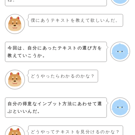
僕にあうテキストを教えて欲しいんだ。
今回は、自分にあったテキストの選び方を
教えていこうか。
どうやったらわかるのかな？
自分の得意なインプット方法にあわせて選
ぶといいんだ。
どうやってテキストを見分けるのかな？