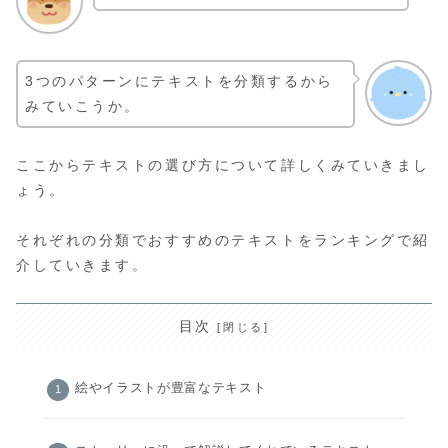
3つのパターンにテキストを分類するから
みていこうか。
ここからテキストの選び方について詳しくみていきまし
ょう。
それぞれの分類でおすすめのテキストをランキングで紹
介していきます。
目次
絵やイラストが豊富なテキスト