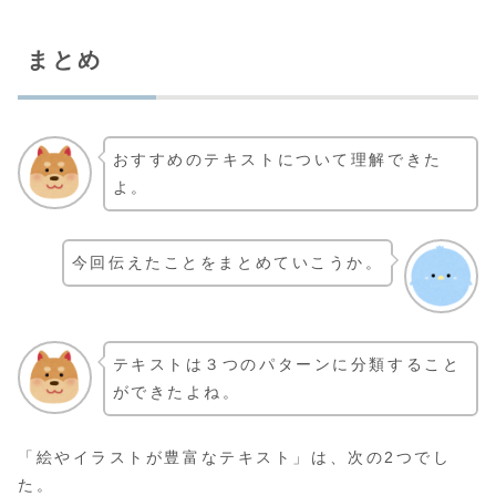
まとめ
おすすめのテキストについて理解できた
よ。
今回伝えたことをまとめていこうか。
テキストは３つのパターンに分類すること
ができたよね。
「絵やイラストが豊富なテキスト」は、次の2つでし
た。