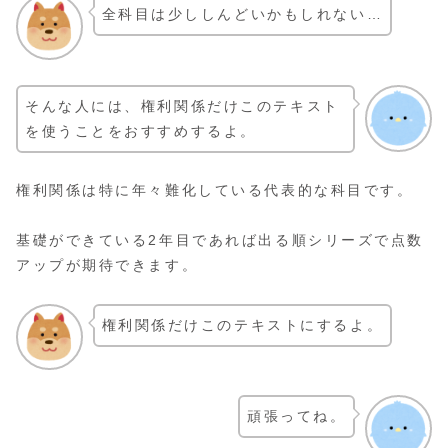
全科目は少ししんどいかもしれない…
そんな人には、権利関係だけこのテキスト
を使うことをおすすめするよ。
権利関係は特に年々難化している代表的な科目です。
基礎ができている2年目であれば出る順シリーズで点数
アップが期待できます。
権利関係だけこのテキストにするよ。
頑張ってね。