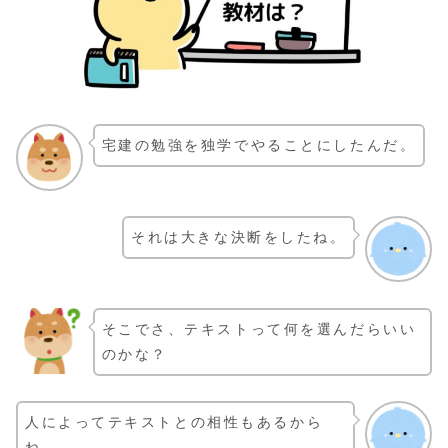
宅建の勉強を独学でやることにしたんだ。
それは大きな決断をしたね。
そこでさ、テキストって何を選んだらいい
のかな？
人によってテキストとの相性もあるから
ね。