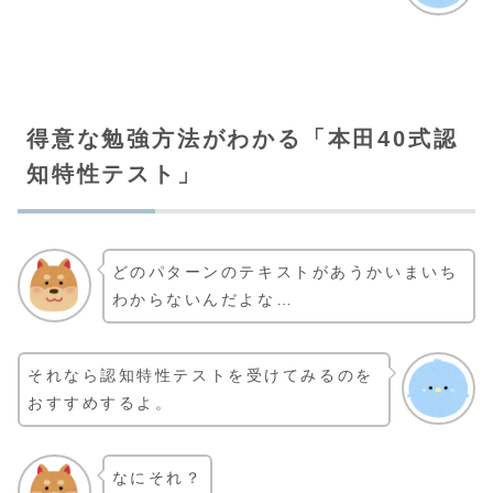
得意な勉強方法がわかる「本田40式認
知特性テスト」
どのパターンのテキストがあうかいまいち
わからないんだよな…
それなら認知特性テストを受けてみるのを
おすすめするよ。
なにそれ？