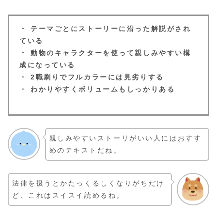
・ テーマごとにストーリーに沿った解説がされ
ている
・ 動物のキャラクターを使って親しみやすい構
成になっている
・ 2職刷りでフルカラーには見劣りする
・ わかりやすくボリュームもしっかりある
親しみやすいストーリがいい人にはおすす
めのテキストだね。
法律を扱うとかたっくるしくなりがちだけ
ど、これはスイスイ読めるね。