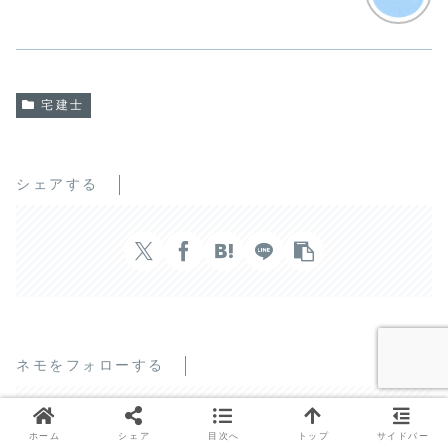
宅建士
シェアする
ネモをフォローする
ホーム
シェア
目次へ
トップ
サイドバー