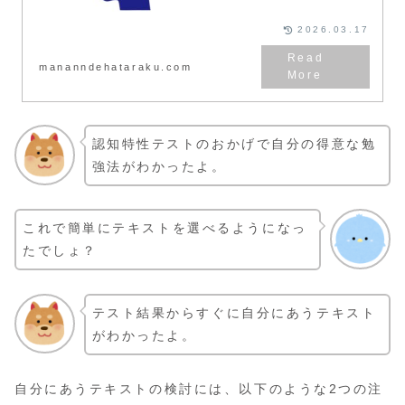
にするか」など、様々な勉強法の
悩みを解決することができます。
2026.03.17
mananndehataraku.com
認知特性テストのおかげで自分の得意な勉
強法がわかったよ。
これで簡単にテキストを選べるようになっ
たでしょ？
テスト結果からすぐに自分にあうテキスト
がわかったよ。
自分にあうテキストの検討には、以下のような2つの注