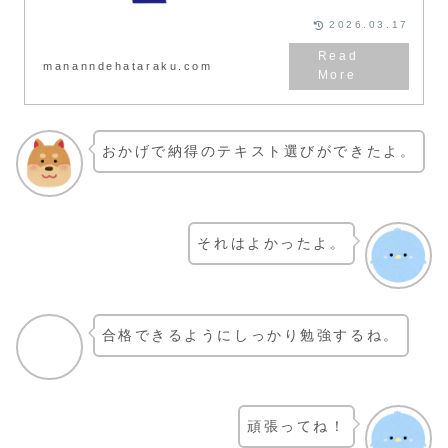
悩みを解決することができます。
2026.03.17
mananndehataraku.com
おかげで納得のテキスト選びができたよ。
それはよかったよ。
合格できるようにしっかり勉強するね。
頑張ってね！