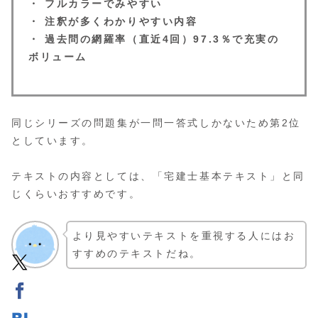
・ フルカラーでみやすい
・ 注釈が多くわかりやすい内容
・ 過去問の網羅率（直近4回）97.3％で充実の
ボリューム
同じシリーズの問題集が一問一答式しかないため第2位
としています。
テキストの内容としては、「宅建士基本テキスト」と同
じくらいおすすめです。
より見やすいテキストを重視する人にはお
すすめのテキストだね。