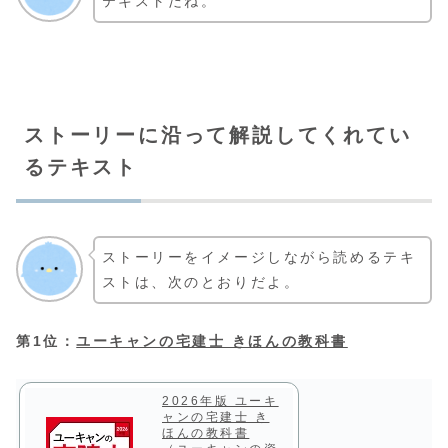
テキストだね。
ストーリーに沿って解説してくれてい
るテキスト
ストーリーをイメージしながら読めるテキ
ストは、次のとおりだよ。
第1位：
ユーキャンの宅建士 きほんの教科書
2026年版 ユーキ
ャンの宅建士 き
ほんの教科書