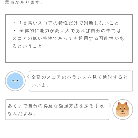
意点があります。
・ 1番高いスコアの特性だけで判断しないこと
・ 全体的に能力が高い人であれば自分の中では
スコアの低い特性であっても通用する可能性があ
るということ
全部のスコアのバランスを見て検討すると
いいよ。
あくまで自分の得意な勉強方法を探る手段
なんだよね。