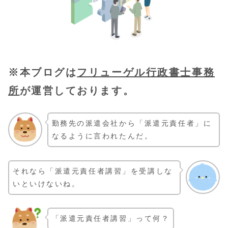
※本ブログは
フリューゲル行政書士事務
所
が運営しております。
勤務先の派遣会社から「派遣元責任者」に
なるように言われたんだ。
それなら「派遣元責任者講習」を受講しな
いといけないね。
「派遣元責任者講習」って何？