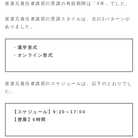
派遣元責任者講習の受講の有効期間は「3年」でした。
派遣元責任者講習の受講スタイルは、次の2パターンが
ありました。
・通学形式
・オンライン形式
派遣元責任者講習のスケジュールは、以下のとおりでし
た。
【スケジュール】9:20～17:00
【授業】6時間