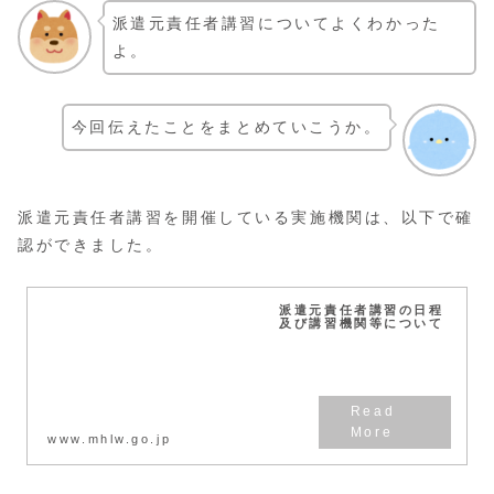
派遣元責任者講習についてよくわかった
よ。
今回伝えたことをまとめていこうか。
派遣元責任者講習を開催している実施機関は、以下で確
認ができました。
派遣元責任者講習の日程
及び講習機関等について
www.mhlw.go.jp