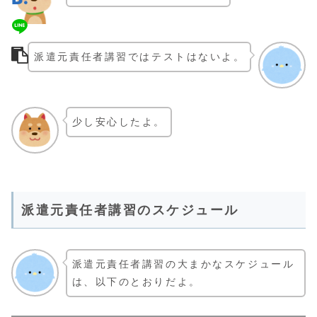
派遣元責任者講習ではテストはないよ。
少し安心したよ。
派遣元責任者講習のスケジュール
派遣元責任者講習の大まかなスケジュール
は、以下のとおりだよ。