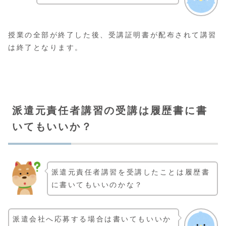
授業の全部が終了した後、受講証明書が配布されて講習
は終了となります。
派遣元責任者講習の受講は履歴書に書
いてもいいか？
派遣元責任者講習を受講したことは履歴書
に書いてもいいのかな？
派遣会社へ応募する場合は書いてもいいか