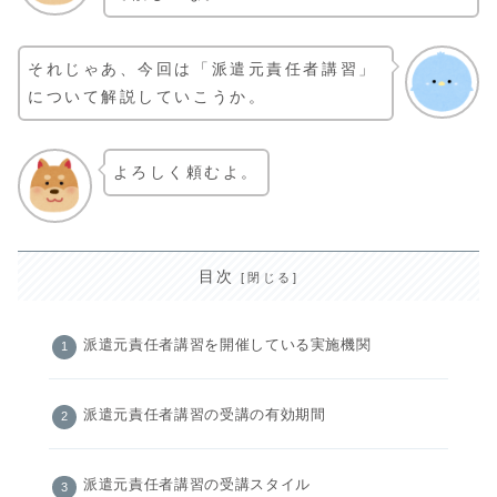
それじゃあ、今回は「派遣元責任者講習」
について解説していこうか。
よろしく頼むよ。
目次
派遣元責任者講習を開催している実施機関
派遣元責任者講習の受講の有効期間
派遣元責任者講習の受講スタイル