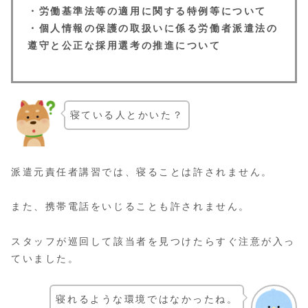
・労働基準法等の適用に関する特例等について
・個人情報の保護の取扱いに係る労働者派遣法の
遵守と公正な採用選考の推進について
寝ている人とかいた？
派遣元責任者講習では、寝ることは許されません。
また、携帯電話をいじることも許されません。
スタッフが巡回して該当者を見つけたらすぐ注意が入っ
ていました。
寝れるような環境ではなかったね。