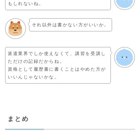
もしれないね。
それ以外は書かない方がいいか。
派遣業界でしか使えなくて、講習を受講し
ただけの記録だからね。
資格として履歴書に書くことはやめた方が
いいんじゃないかな。
まとめ