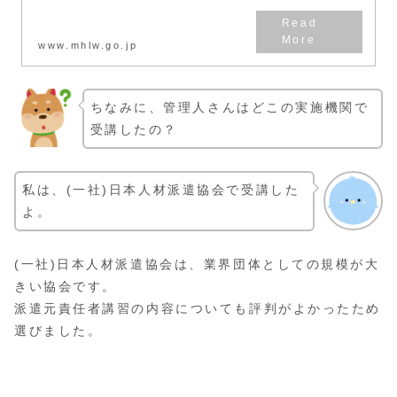
www.mhlw.go.jp
ちなみに、管理人さんはどこの実施機関で
受講したの？
私は、(一社)日本人材派遣協会で受講した
よ。
(一社)日本人材派遣協会は、業界団体としての規模が大
きい協会です。
派遣元責任者講習の内容についても評判がよかったため
選びました。