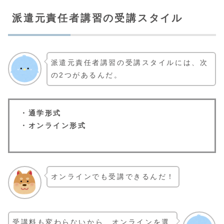
派遣元責任者講習の受講スタイル
派遣元責任者講習の受講スタイルには、次
の2つがあるんだ。
・通学形式
・オンライン形式
オンラインでも受講できるんだ！
受講料も変わらないから、オンラインを選