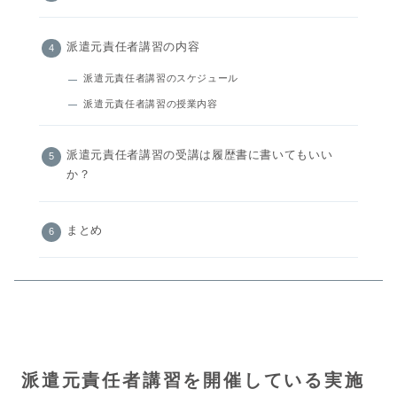
派遣元責任者講習の内容
派遣元責任者講習のスケジュール
派遣元責任者講習の授業内容
派遣元責任者講習の受講は履歴書に書いてもいい
か？
まとめ
派遣元責任者講習を開催している実施