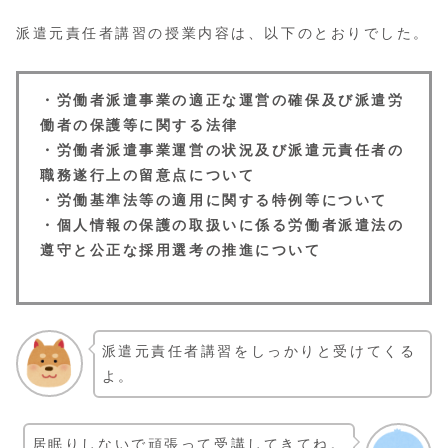
派遣元責任者講習の授業内容は、以下のとおりでした。
・労働者派遣事業の適正な運営の確保及び派遣労
働者の保護等に関する法律
・労働者派遣事業運営の状況及び派遣元責任者の
職務遂行上の留意点について
・労働基準法等の適用に関する特例等について
・個人情報の保護の取扱いに係る労働者派遣法の
遵守と公正な採用選考の推進について
派遣元責任者講習をしっかりと受けてくる
よ。
居眠りしないで頑張って受講してきてね。