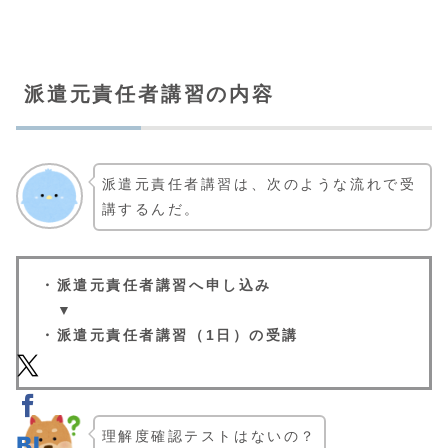
派遣元責任者講習の内容
派遣元責任者講習は、次のような流れで受
講するんだ。
・派遣元責任者講習へ申し込み
▼
・派遣元責任者講習（1日）の受講
理解度確認テストはないの？