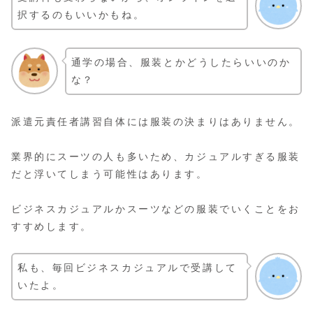
択するのもいいかもね。
通学の場合、服装とかどうしたらいいのか
な？
派遣元責任者講習自体には服装の決まりはありません。
業界的にスーツの人も多いため、カジュアルすぎる服装
だと浮いてしまう可能性はあります。
ビジネスカジュアルかスーツなどの服装でいくことをお
すすめします。
私も、毎回ビジネスカジュアルで受講して
いたよ。