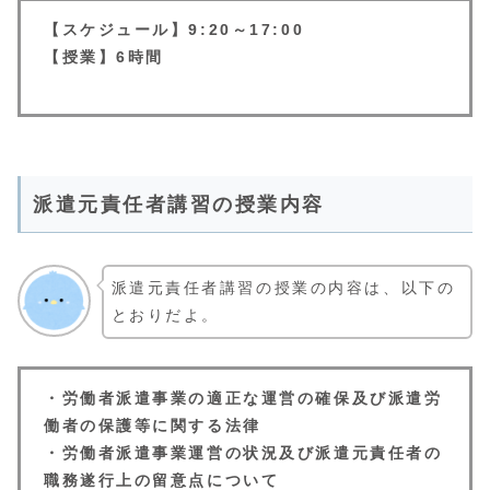
【スケジュール】9:20～17:00
【授業】6時間
派遣元責任者講習の授業内容
派遣元責任者講習の授業の内容は、以下の
とおりだよ。
・労働者派遣事業の適正な運営の確保及び派遣労
働者の保護等に関する法律
・労働者派遣事業運営の状況及び派遣元責任者の
職務遂行上の留意点について