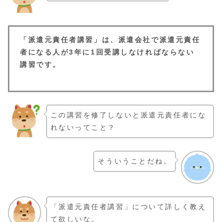
「派遣元責任者講習」は、派遣会社で派遣元責任
者になる人が3年に1回受講しなければならない
講習です。
この講習を修了しないと派遣元責任者にな
れないってこと？
そういうことだね。
「派遣元責任者講習」について詳しく教え
て欲しいな。