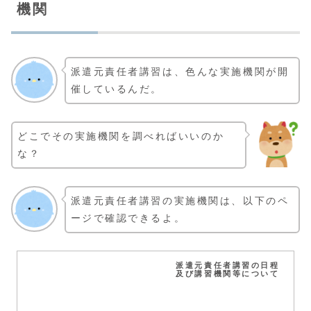
機関
派遣元責任者講習は、色んな実施機関が開
催しているんだ。
どこでその実施機関を調べればいいのか
な？
派遣元責任者講習の実施機関は、以下のペ
ージで確認できるよ。
派遣元責任者講習の日程
及び講習機関等について