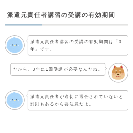
派遣元責任者講習の受講の有効期間
派遣元責任者講習の受講の有効期間は「3
年」です。
だから、3年に1回受講が必要なんだね。
派遣元責任者が適切に選任されていないと
罰則もあるから要注意だよ。