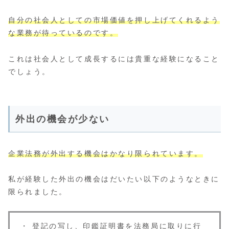
自分の社会人としての市場価値を押し上げてくれるよう
な業務が待っているのです。
これは社会人として成長するには貴重な経験になること
でしょう。
外出の機会が少ない
企業法務が外出する機会はかなり限られています。
私が経験した外出の機会はだいたい以下のようなときに
限られました。
・ 登記の写し、印鑑証明書を法務局に取りに行