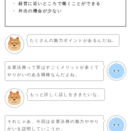
・ 経営に近いところで働くことができる
・ 外出の機会が少ない
たくさんの魅力ポイントがあるんだね。
企業法務って実はすごくメリットが多くて
やりがいのある職種なんだよね。
もっと詳しく話しをききたいな。
それじゃあ、今回は企業法務の魅力ややり
がいを説明していこうか。