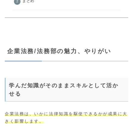
まとめ
企業法務/法務部の魅力、やりがい
学んだ知識がそのままスキルとして活か
せる
企業法務は、いかに法律知識を駆使できるかが成果に大
きく影響します。