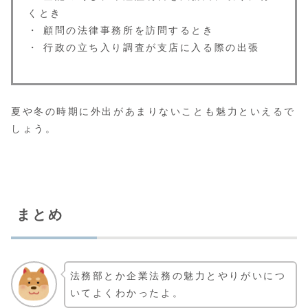
くとき
・ 顧問の法律事務所を訪問するとき
・ 行政の立ち入り調査が支店に入る際の出張
夏や冬の時期に外出があまりないことも魅力といえるで
しょう。
まとめ
法務部とか企業法務の魅力とやりがいにつ
いてよくわかったよ。