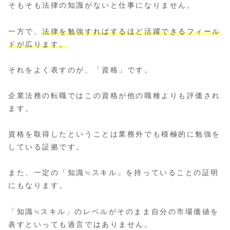
そもそも法律の知識がないと仕事になりません。
一方で、
法律を勉強すればするほど活躍できるフィール
ドが広ります。
それをよく表すのが、「資格」です。
企業法務の転職ではこの資格が他の職種よりも評価され
ます。
資格を取得したということは業務外でも積極的に勉強を
している証拠です。
また、一定の「知識≒スキル」を持っていることの証明
にもなります。
「知識≒スキル」のレベルがそのまま自分の市場価値を
表すといっても過言ではありません。