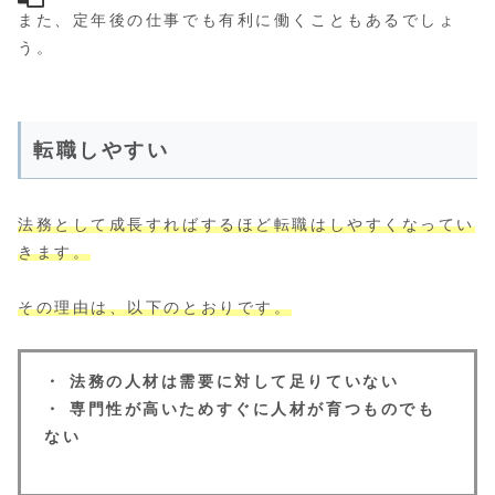
また、定年後の仕事でも有利に働くこともあるでしょ
う。
転職しやすい
法務として成長すればするほど転職はしやすくなってい
きます。
その理由は、以下のとおりです。
・ 法務の人材は需要に対して足りていない
・ 専門性が高いためすぐに人材が育つものでも
ない