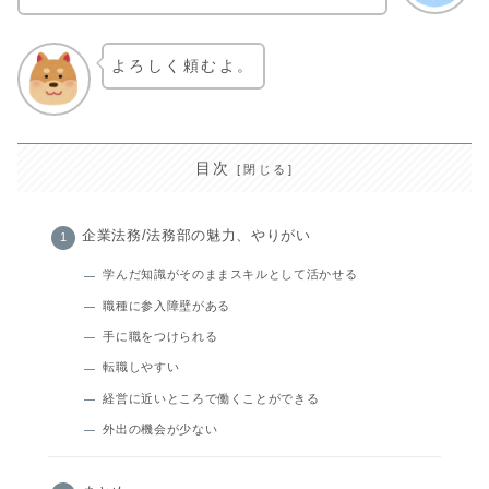
よろしく頼むよ。
目次
企業法務/法務部の魅力、やりがい
学んだ知識がそのままスキルとして活かせる
職種に参入障壁がある
手に職をつけられる
転職しやすい
経営に近いところで働くことができる
外出の機会が少ない