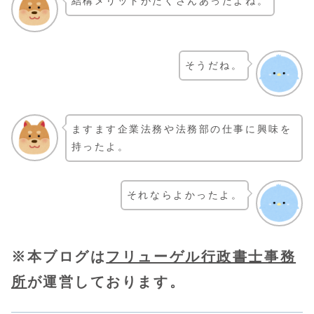
結構メリットがたくさんあったよね。
そうだね。
ますます企業法務や法務部の仕事に興味を
持ったよ。
それならよかったよ。
※本ブログは
フリューゲル行政書士事務
所
が運営しております。