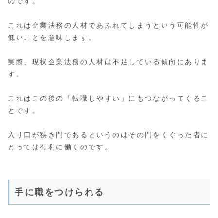
のです。
これは企業法務の人材であふれてしまうという可能性が
低いことを意味します。
実際、現状企業法務の人材は不足している傾向にありま
す。
これはこの後の「転職しやすい」にもつながってくるこ
とです。
入り口が狭き門であるというのはその門をくぐった者に
とっては有利に働くのです。
手に職をつけられる