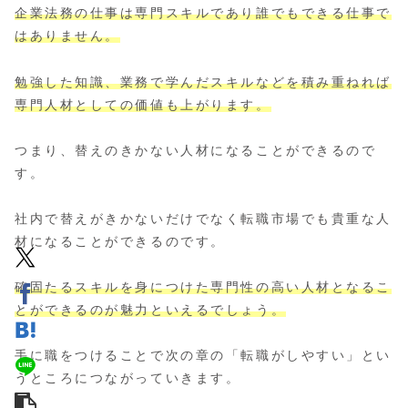
企業法務の仕事は専門スキルであり誰でもできる仕事で
はありません。
勉強した知識、業務で学んだスキルなどを積み重ねれば
専門人材としての価値も上がります。
つまり、替えのきかない人材になることができるので
す。
社内で替えがきかないだけでなく転職市場でも貴重な人
材になることができるのです。
確固たるスキルを身につけた専門
性の
高い
人材となるこ
とができるのが魅力といえるでしょう。
手に職をつけることで次の章の「転職がしやすい」とい
うところにつながっていきます。