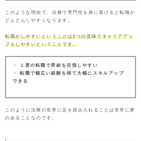
このような理由で、法務で専門性を身に着けると転職が
どんどんしやすくなります。
転職がしやすいということは2つの意味でキャリアアッ
プもしやすいということです。
・ １度の転職で昇給を目指しやすい
・ 転職で幅広い経験を得て大幅にスキルアップ
できる
このように法務の世界に足を踏み入れることは非常に夢
のあることなのです。