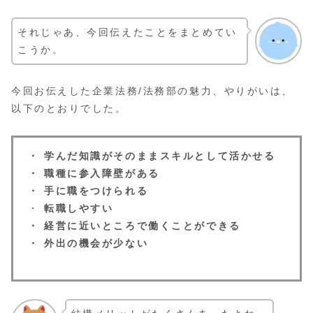
それじゃあ、今回伝えたことをまとめてい
こうか。
今回お伝えした企業法務/法務部の魅力、やりがいは、
以下のとおりでした。
・ 学んだ知識がそのままスキルとして活かせる
・ 職種に参入障壁がある
・ 手に職をつけられる
・
転職しやすい
・ 経営に近いところで働くことができる
・ 外出の機会が少ない