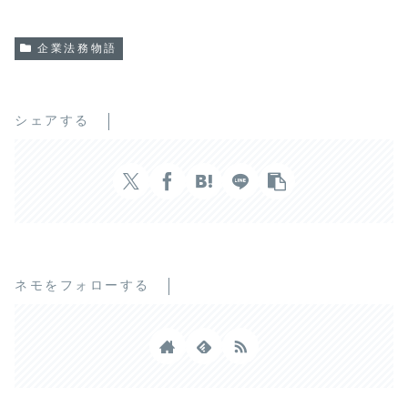
企業法務物語
シェアする
ネモをフォローする