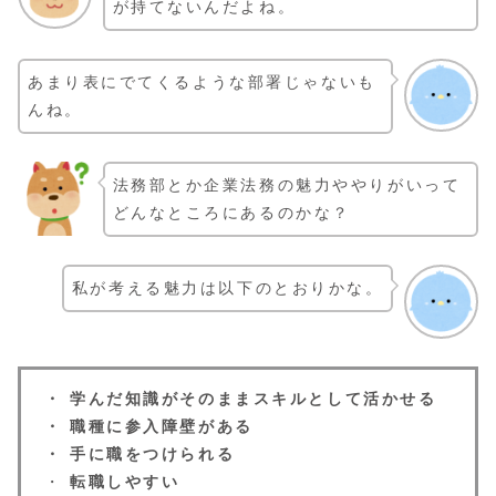
が持てないんだよね。
あまり表にでてくるような部署じゃないも
んね。
法務部とか企業法務の魅力ややりがいって
どんなところにあるのかな？
私が考える魅力は以下のとおりかな。
・ 学んだ知識がそのままスキルとして活かせる
・ 職種に参入障壁がある
・ 手に職をつけられる
・
転職しやすい