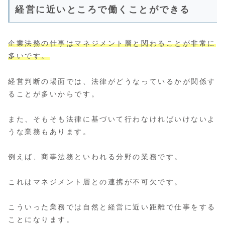
経営に近いところで働くことができる
企業法務の仕事はマネジメント層と関わることが非常に
多いです。
経営判断の場面では、法律がどうなっているかが関係す
ることが多いからです。
また、そもそも法律に基づいて行わなければいけないよ
うな業務もあります。
例えば、商事法務といわれる分野の業務です。
これはマネジメント層との連携が不可欠です。
こういった業務では自然と経営に近い距離で仕事をする
ことになります。