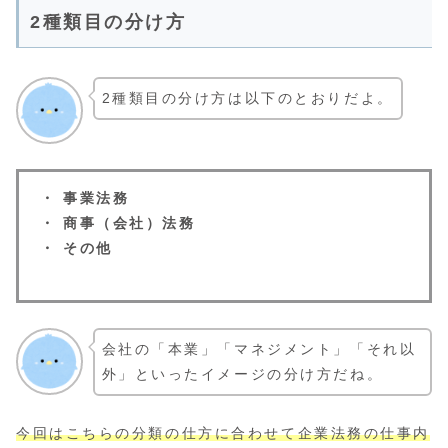
2種類目の分け方
2種類目の分け方は以下のとおりだよ。
・ 事業法務
・ 商事（会社）法務
・ その他
会社の「本業」「マネジメント」「それ以
外」といったイメージの分け方だね。
今回はこちらの分類の仕方に合わせて企業法務の仕事内