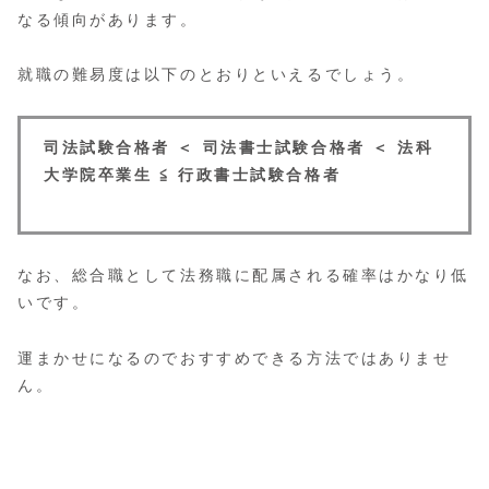
なる傾向があります。
就職の難易度は以下のとおりといえるでしょう。
司法試験合格者 ＜ 司法書士試験合格者 ＜ 法科
大学院卒業生 ≦ 行政書士試験合格者
なお、総合職として法務職に配属される確率はかなり低
いです。
運まかせになるのでおすすめできる方法ではありませ
ん。