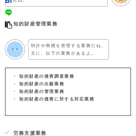
もんね。
知的財産管理業務
特許や商標を管理する業務だね。
主に、以下の業務があるよ。
・ 知的財産の侵害調査業務
・ 知的財産の出願業務
・ 知的財産の管理業務
・ 知的財産の侵害に対する対応業務
労務支援業務