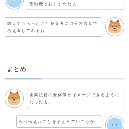
望動機はおすすめだよ。
教えてもらったことを参考に自分の言葉で
考え直してみるね。
まとめ
企業法務の全体像がイメージできるように
なったよ。
今回伝えたことをまとめていこうか。