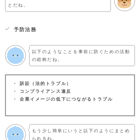
とだね。
予防法務
以下のようなことを事前に防ぐための活動
の総称だね。
・ 訴訟（法的トラブル）
・ コンプライアンス違反
・ 企業イメージの低下につながるトラブル
もう少し簡単にいうと以下のようにまとめ
られるね。