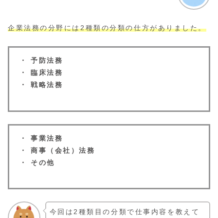
企業法務の分野には2種類の分類の仕方がありました。
・ 予防法務
・ 臨床法務
・ 戦略法務
・ 事業法務
・ 商事（会社）法務
・ その他
今回は2種類目の分類で仕事内容を教えて