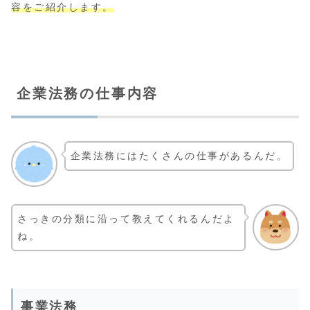
容をご紹介します。
企業法務の仕事内容
企業法務にはたくさんの仕事があるんだ。
さっきの分類に沿って教えてくれるんだよ
ね。
事業法務