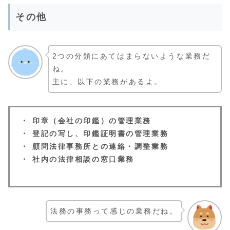
その他
2つの分類にあてはまらないような業務だ
ね。
主に、以下の業務があるよ。
・ 印章（会社の印鑑）の管理業務
・ 登記の写し、印鑑証明書の管理業務
・ 顧問法律事務所との連絡・調整業務
・ 社内の法律相談の窓口業務
法務の事務って感じの業務だね。