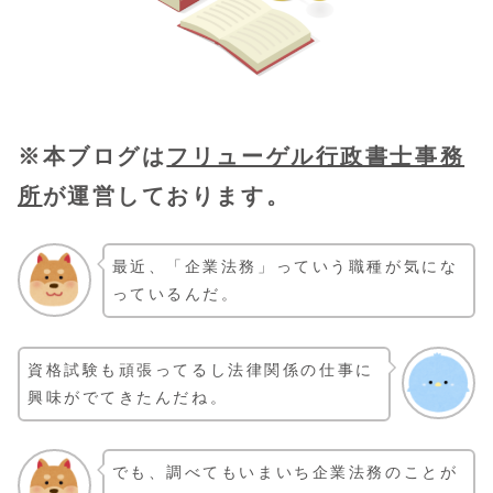
※本ブログは
フリューゲル行政書士事務
所
が運営しております。
最近、「企業法務」っていう職種が気にな
っているんだ。
資格試験も頑張ってるし法律関係の仕事に
興味がでてきたんだね。
でも、調べてもいまいち企業法務のことが