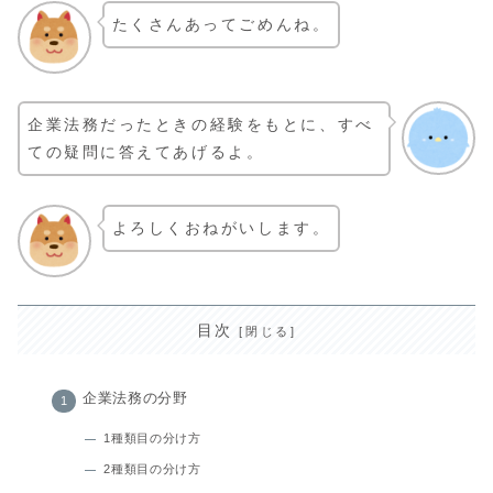
たくさんあってごめんね。
企業法務だったときの経験をもとに、すべ
ての疑問に答えてあげるよ。
よろしくおねがいします。
目次
企業法務の分野
1種類目の分け方
2種類目の分け方