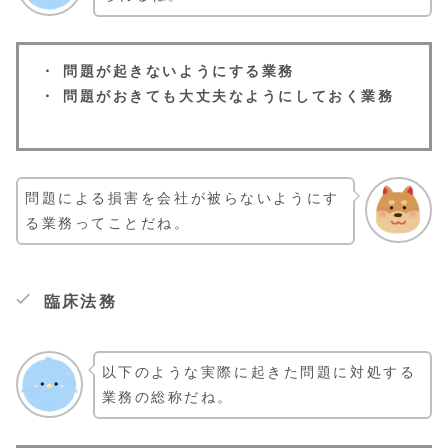
・ 問題が起きないようにする業務
・ 問題がおきても大丈夫なようにしておく業務
問題による損害を会社が被らないようにす
る業務ってことだね。
臨床法務
以下のような実際に起きた問題に対処する
業務の総称だね。