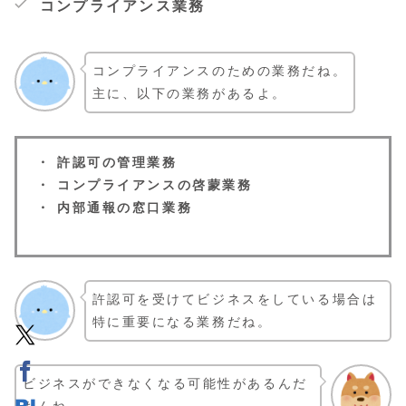
コンプライアンス業務
コンプライアンスのための業務だね。
主に、以下の業務があるよ。
・ 許認可の管理業務
・ コンプライアンスの啓蒙業務
・ 内部通報の窓口業務
許認可を受けてビジネスをしている場合は
特に重要になる業務だね。
ビジネスができなくなる可能性があるんだ