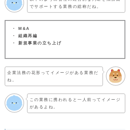
でサポートする業務の総称だね。
・ M&A
・ 組織再編
・ 新規事業の立ち上げ
企業法務の花形ってイメージがある業務だ
ね。
この業務に携われると一人前ってイメージ
があるよね。