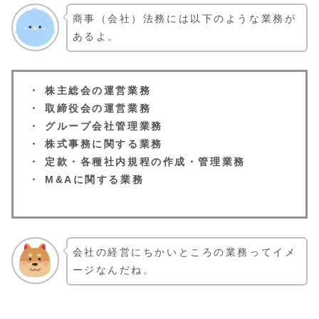
商事（会社）法務には以下のような業務が
あるよ。
・ 株主総会の運営業務
・ 取締役会の運営業務
・ グループ会社管理業務
・ 株式事務に関する業務
・ 定款・各種社内規程の作成・管理業務
・ M&Aに関する業務
会社の経営にちかいところの業務ってイメ
ージなんだね。