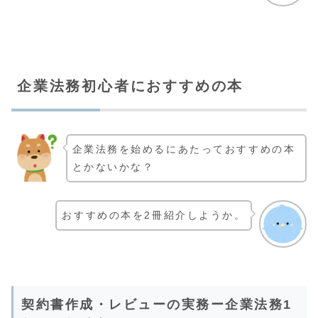
企業法務初心者におすすめの本
企業法務を始めるにあたっておすすめの本
とかないかな？
おすすめの本を2冊紹介しようか。
契約書作成・レビューの実務ー企業法務1