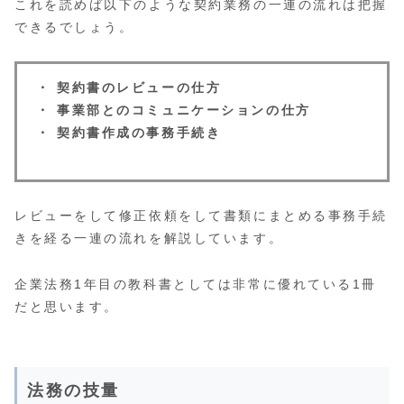
これを読めば以下のような契約業務の一連の流れは把握
できるでしょう。
・ 契約書のレビューの仕方
・ 事業部とのコミュニケーションの仕方
・ 契約書作成の事務手続き
レビューをして修正依頼をして書類にまとめる事務手続
きを経る一連の流れを解説しています。
企業法務1年目の教科書としては非常に優れている1冊
だと思います。
法務の技量