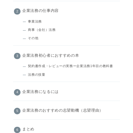
企業法務の仕事内容
事業法務
商事（会社）法務
その他
企業法務初心者におすすめの本
契約書作成・レビューの実務ー企業法務1年目の教科書
法務の技量
企業法務になるには
企業法務のおすすめの志望動機（志望理由）
まとめ