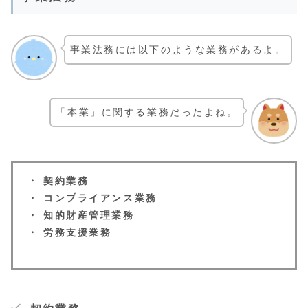
事業法務には以下のような業務があるよ。
「本業」に関する業務だったよね。
・ 契約業務
・ コンプライアンス業務
・ 知的財産管理業務
・ 労務支援業務