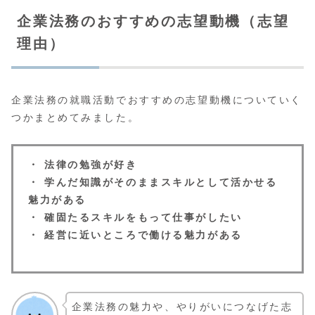
企業法務のおすすめの志望動機（志望
理由）
企業法務の就職活動でおすすめの志望動機についていく
つかまとめてみました。
・ 法律の勉強が好き
・ 学んだ知識がそのままスキルとして活かせる
魅力がある
・ 確固たるスキルをもって仕事がしたい
・ 経営に近いところで働ける魅力がある
企業法務の魅力や、やりがいにつなげた志