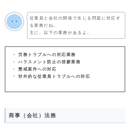
従業員と会社の関係で生じる問題に対応す
る業務だね。
主に、以下の業務があるよ。
・ 労務トラブルへの対応業務
・ ハラスメント防止の啓蒙業務
・ 懲戒案件への対応
・ 対外的な従業員トラブルへの対応
商事（会社）法務