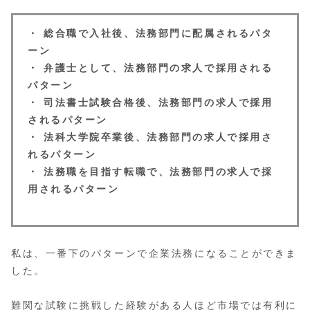
・ 総合職で入社後、法務部門に配属されるパタ
ーン
・ 弁護士として、法務部門の求人で採用される
パターン
・ 司法書士試験合格後、法務部門の求人で採用
されるパターン
・ 法科大学院卒業後、法務部門の求人で採用さ
れるパターン
・ 法務職を目指す転職で、法務部門の求人で採
用されるパターン
私は、一番下のパターンで企業法務になることができま
した。
難関な試験に挑戦した経験がある人ほど市場では有利に