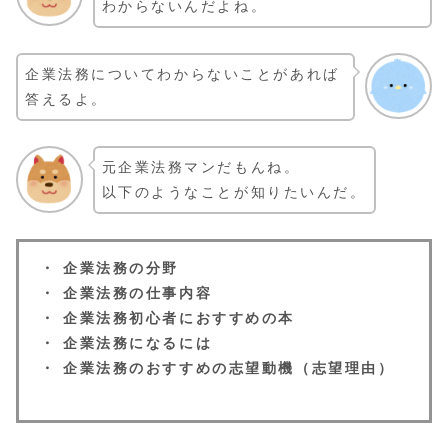
わからないんだよね。
企業法務についてわからないことがあれば
答えるよ。
元企業法務マンだもんね。
以下のようなことが知りたいんだ。
・ 企業法務の分野
・ 企業法務の仕事内容
・ 企業法務初心者におすすめの本
・ 企業法務になるには
・ 企業法務のおすすめの志望動機（志望理由）