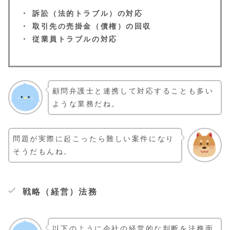
・ 訴訟（法的トラブル）の対応
・ 取引先の売掛金（債権）の回収
・ 従業員トラブルの対応
顧問弁護士と連携して対応することも多い
ような業務だね。
問題が実際に起こったら難しい案件になり
そうだもんね。
戦略（経営）法務
以下のように会社の経営的な判断を法務面