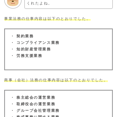
くれたよね。
事業法務の仕事内容は以下のとおりでした。
・ 契約業務
・ コンプライアンス業務
・ 知的財産管理業務
・ 労務支援業務
商事（会社）法務の仕事内容は以下のとおりでした。
・ 株主総会の運営業務
・ 取締役会の運営業務
・ グループ会社管理業務