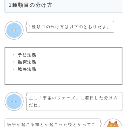
1種類目の分け方
1種類目の分け方は以下のとおりだよ。
・ 予防法務
・ 臨床法務
・ 戦略法務
主に「事案のフェーズ」に着目した分け方
だね。
紛争が起こる前とか起こった後とかってこ