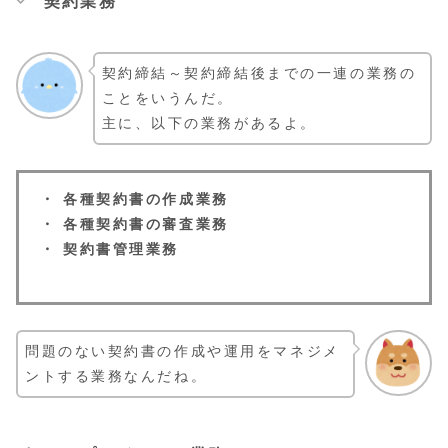
契約業務
契約締結～契約締結後までの一連の業務の
ことをいうんだ。
主に、以下の業務があるよ。
・ 各種契約書の作成業務
・ 各種契約書の審査業務
・ 契約書管理業務
問題のない契約書の作成や運用をマネジメ
ントする業務なんだね。