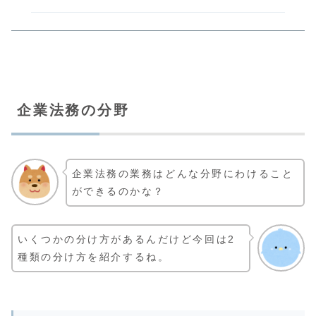
企業法務の分野
企業法務の業務はどんな分野にわけること
ができるのかな？
いくつかの分け方があるんだけど今回は2
種類の分け方を紹介するね。