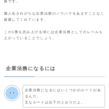
冊です。
属人化されがちな企業法務のノウハウをあますことなく
披露してくれています。
この1冊を読み上げる頃には企業法務としてのレベルも
上がっていることでしょう。
企業法務になるには
企業法務になるにはいくつかのルートがあ
るんだ。
主なルートは以下のとおりだよ。