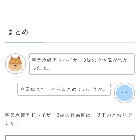
まとめ
事業承継アドバイザー3級の全体像がわか
ったよ。
今回伝えたことをまとめていこうか。
事業承継アドバイザー3級の難易度は、以下のとおりで
した。