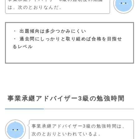
は、次のとおりなんだ。
・ 出題傾向は多少つかみにくい
・ 過去問にしっかりと取り組めば合格を目指せ
るレベル
事業承継アドバイザー3級の勉強時間
事業承継アドバイザー3級の勉強時間は、
次のとおりといわれているよ。