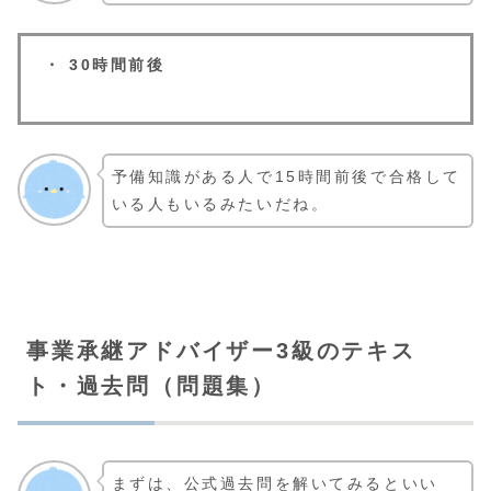
・ 30時間前後
予備知識がある人で15時間前後で合格して
いる人もいるみたいだね。
事業承継アドバイザー3級のテキス
ト・過去問（問題集）
まずは、公式過去問を解いてみるといい