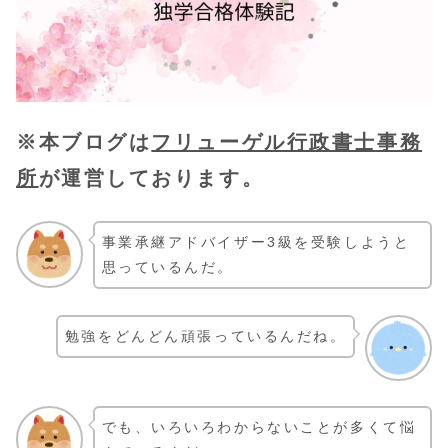
※本ブログは
フリューゲル行政書士事務
所
が運営しております。
事業承継アドバイザー3級を受験しようと
思っているんだ。
勉強をどんどん頑張っているんだね。
でも、いろいろわからないことが多くて悩