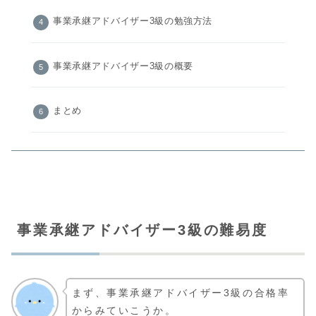
事業承継アドバイザー3級の勉強方法
事業承継アドバイザー3級の概要
まとめ
事業承継アドバイザー3級の難易度
まず、事業承継アドバイザー3級の合格率
からみていこうか。