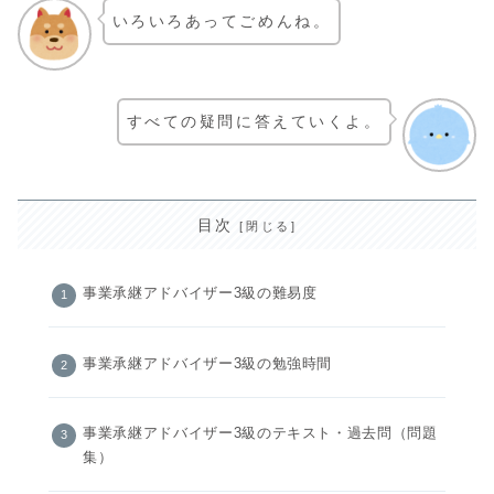
いろいろあってごめんね。
すべての疑問に答えていくよ。
目次
事業承継アドバイザー3級の難易度
事業承継アドバイザー3級の勉強時間
事業承継アドバイザー3級のテキスト・過去問（問題
集）