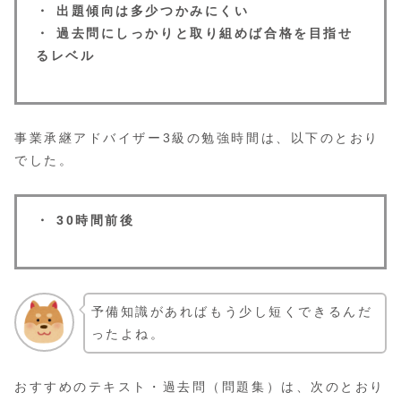
・ 出題傾向は多少つかみにくい
・ 過去問にしっかりと取り組めば合格を目指せ
るレベル
事業承継アドバイザー3級の勉強時間は、以下のとおり
でした。
・ 30時間前後
予備知識があればもう少し短くできるんだ
ったよね。
おすすめのテキスト・過去問（問題集）は、次のとおり