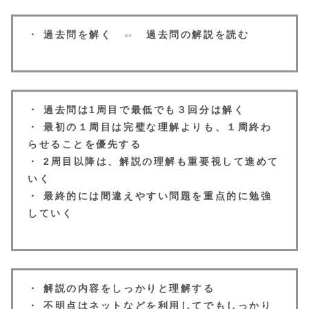
・ 過去問を解く ⇔ 過去問の解説を読む
・ 過去問は1周目で最低でも３回分は解く
・ 最初の１周目は完璧な理解よりも、１周終わ
らせることを優先する
・ 2周目以降は、解説の理解も重要視して進めて
いく
・ 最終的には間違えやすい問題を重点的に勉強
していく
・ 解説の内容をしっかりと理解する
・ 不明点はネットなどを利用してでもしっかり