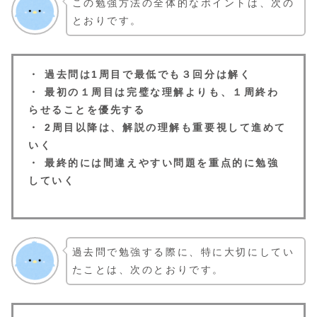
この勉強方法の全体的なポイントは、次の
とおりです。
・ 過去問は1周目で最低でも３回分は解く
・ 最初の１周目は完璧な理解よりも、１周終わ
らせることを優先する
・ 2周目以降は、解説の理解も重要視して進めて
いく
・ 最終的には間違えやすい問題を重点的に勉強
していく
過去問で勉強する際に、特に大切にしてい
たことは、次のとおりです。