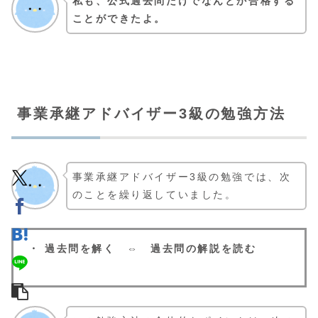
私も、公式過去問だけでなんとか合格する
ことができたよ。
事業承継アドバイザー3級の勉強方法
事業承継アドバイザー3級の勉強では、次
のことを繰り返していました。
・ 過去問を解く ⇔ 過去問の解説を読む