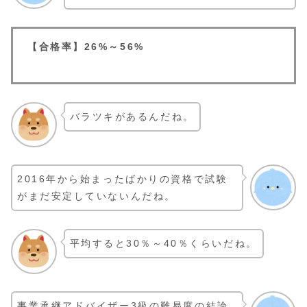
【合格率】26%～56%
バラツキがあるんだね。
2016年から始まったばかりの資格で試験
がまだ安定していないんだね。
平均すると30％～40％くらいだね。
事業承継アドバイザー3級の難易度の結論