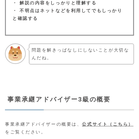
・ 解説の内容をしっかりと理解する
・ 不明点はネットなどを利用してでもしっかり
と確認する
問題を解きっぱなしにしないことが大切な
んだね。
事業承継アドバイザー3級の概要
事業承継アドバイザーの概要は、
公式サイト（こちら）
をご覧ください。