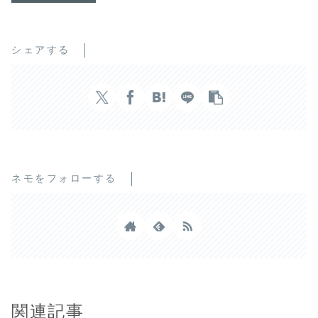
シェアする
ネモをフォローする
関連記事