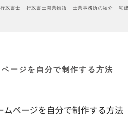
行政書士
行政書士開業物語
士業事務所の紹介
宅
ムページを自分で制作する方法