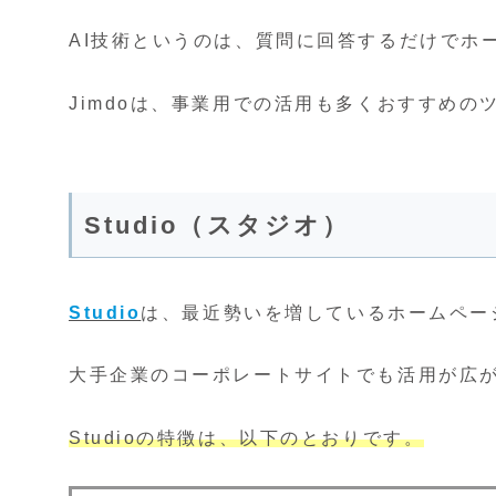
AI技術というのは、質問に回答するだけでホ
Jimdoは、事業用での活用も多くおすすめの
Studio（スタジオ）
Studio
は、最近勢いを増しているホームペー
大手企業のコーポレートサイトでも活用が広
Studioの特徴は、以下のとおりです。