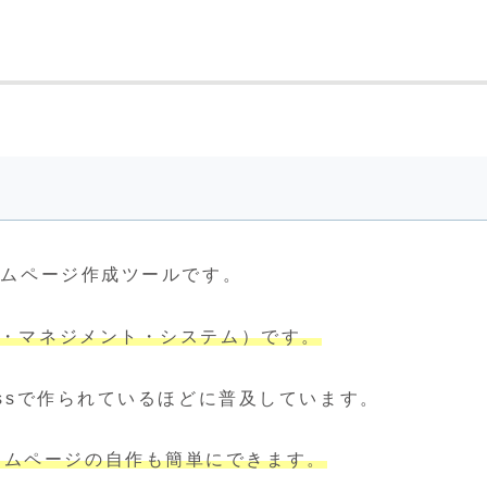
ームページ作成ツールです。
ツ・マネジメント・システム）です。
essで作られているほどに普及しています。
ームページの自作も簡単にできます。