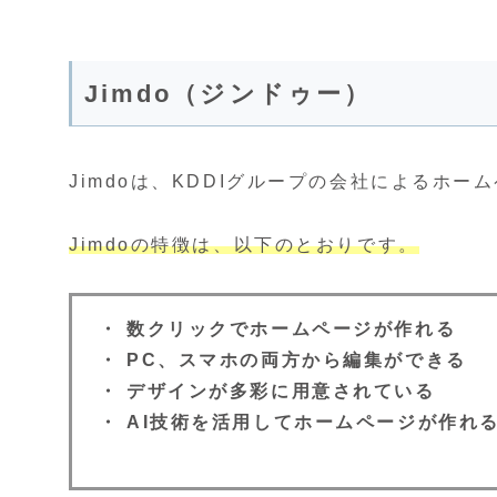
Jimdo（ジンドゥー）
Jimdoは、KDDIグループの会社によるホ
Jimdoの特徴は、以下のとおりです。
・ 数クリックでホームページが作れる
・ PC、スマホの両方から編集ができる
・ デザインが多彩に用意されている
・ AI技術を活用してホームページが作れ