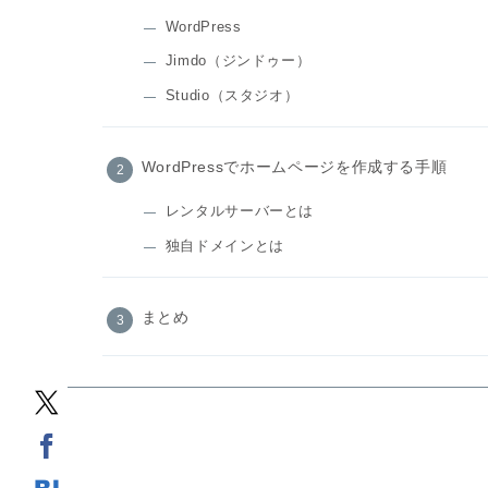
WordPress
Jimdo（ジンドゥー）
Studio（スタジオ）
WordPressでホームページを作成する手順
レンタルサーバーとは
独自ドメインとは
まとめ