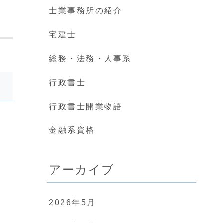
士業事務所の紹介
宅建士
総務・法務・人事系
行政書士
行政書士開業物語
金融系資格
アーカイブ
2026年5月