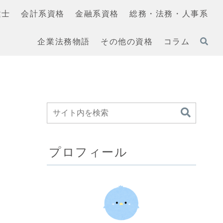
建士
会計系資格
金融系資格
総務・法務・人事系
企業法務物語
その他の資格
コラム
プロフィール