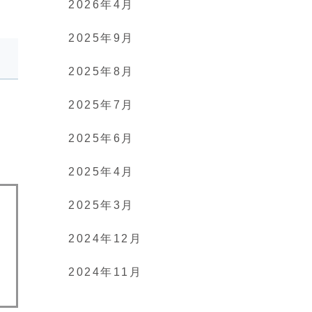
2026年4月
2025年9月
2025年8月
2025年7月
2025年6月
2025年4月
2025年3月
2024年12月
2024年11月