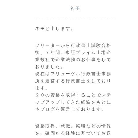
ネモ
ネモと申します。
フリーターから行政書士試験合格
後、７年間、東証プライム上場企
業数社で企業法務のお仕事をして
おりました。
現在はフリューゲル行政書士事務
所を運営する行政書士をしており
ます。
２０の資格を取得することでステ
ップアップしてきた経験をもとに
本ブログを運営しております。
資格取得、就職、転職などの情報
を、確固たる経験に基づいてお送