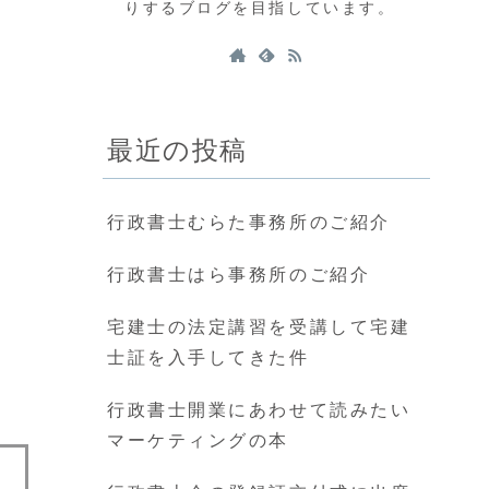
りするブログを目指しています。
最近の投稿
行政書士むらた事務所のご紹介
行政書士はら事務所のご紹介
宅建士の法定講習を受講して宅建
士証を入手してきた件
行政書士開業にあわせて読みたい
マーケティングの本