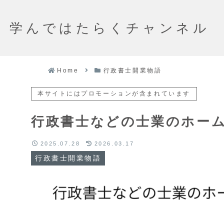
学んではたらくチャンネル
Home
行政書士開業物語
本サイトにはプロモーションが含まれています
行政書士などの士業のホー
2025.07.28
2026.03.17
行政書士開業物語